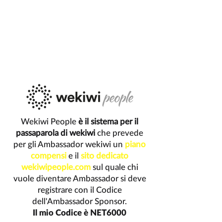
Wekiwi People
è il sistema per il
passaparola di wekiwi
che prevede
per gli Ambassador wekiwi
un
piano
compensi
e il
sito dedicato
wekiwipeople.com
sul quale chi
vuole diventare Ambassador si deve
registrare con il Codice
dell'Ambassador Sponsor.
Il mio Codice è NET6000