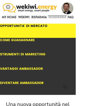
GUADAGNA
MY HOME
WEKIWI
RISPARMIA
FAQ
OPPORTUNITA' DI MERCATO
COME GUADAGNARE
STRUMENTI DI MARKETING
VANTAGGI AMBASSADOR
DIVENTARE AMBASSADOR
Una nuova opportunità nel