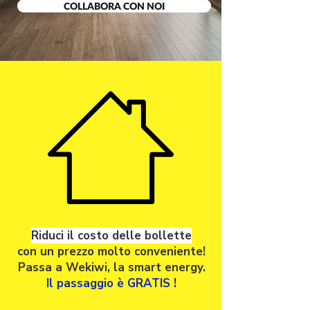
COLLABORA CON NOI
Riduci il costo delle bollette
con un prezzo molto conveniente!
Passa a Wekiwi, la smart energy.
Il passaggio è GRATIS !