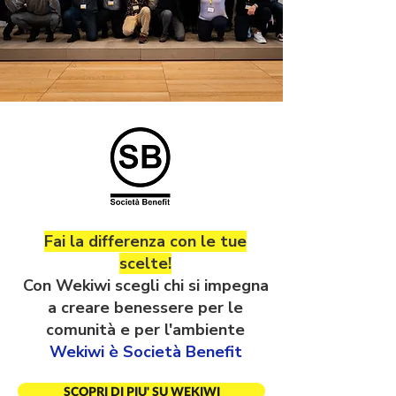
Fai la differenza con le tue
scelte!
Con Wekiwi scegli chi si impegna
a creare benessere per le
comunità e per l'ambiente
Wekiwi è Società Benefit
SCOPRI DI PIU' SU WEKIWI