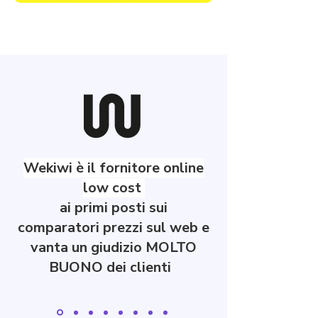
Wekiwi è il fornitore online
low cost
ai primi posti sui
comparatori prezzi sul web e
vanta un giudizio MOLTO
BUONO dei clienti