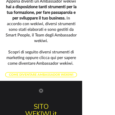
Appena diventi un Ambassador wekiwi
hai a disposizione tanti strumenti per la
tua formazione, per fare passaparola e
per sviluppare il tuo business.
In
accordo con wekiwi, diversi strumenti
sono stati elaborati e sono gestiti da
Smart People, il Team degli Ambassador
wekiwi.
Scopri di seguito diversi strumenti di
marketing oppure clicca qui per sapere
come diventare Ambassador wekiwi.
COME DIVENTARE AMBASSADOR WEKIWI
SITO
WEKIWI.it