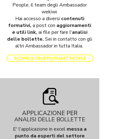
People, il team degli Ambassador
wekiwi.
Hai accesso a diversi
contenuti
formativi,
a post con
aggiornamenti
e utili link,
ai file per fare l'
analisi
delle bollette.
Sei in contatto con gli
altri Ambassador in tutta Italia.
SCOPRI IL GRUPPO SMART PEOPLE
APPLICAZIONE PER
ANALISI DELLE BOLLETTE
E' l'applicazione in excel
messa a
punto da esperti del settore