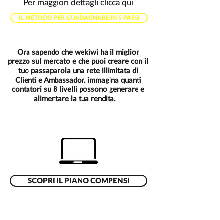
Per maggiori dettagli clicca qui
IL METODO PER GUADAGNARE IN 5 PASSI
Ora sapendo che wekiwi ha il miglior
prezzo sul mercato e che puoi creare con il
tuo passaparola una rete illimitata di
Clienti e Ambassador, immagina quanti
contatori su 8 livelli possono generare e
alimentare la tua rendita.
SCOPRI IL PIANO COMPENSI