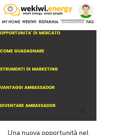
GUADAGNA
MY HOME
WEKIWI
RISPARMIA
FAQ
OPPORTUNITA' DI MERCATO
COME GUADAGNARE
STRUMENTI DI MARKETING
VANTAGGI AMBASSADOR
DIVENTARE AMBASSADOR
Una nuova opportunità nel