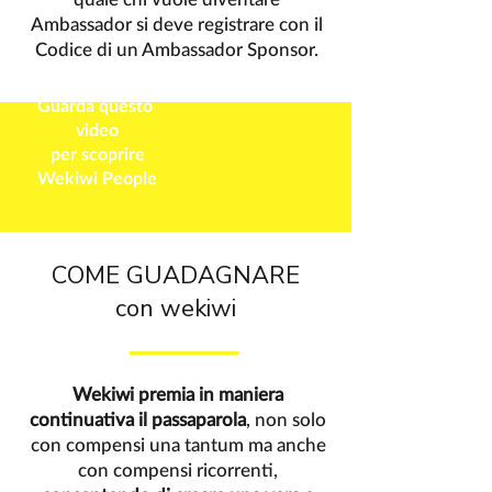
Ambassador si deve registrare con il
Codice di un Ambassador Sponsor.
Guarda questo
video
per scoprire
Wekiwi People
COME GUADAGNARE
con wekiwi
Wekiwi premia in maniera
continuativa il passaparola
, non solo
con compensi una tantum ma anche
con compensi ricorrenti,