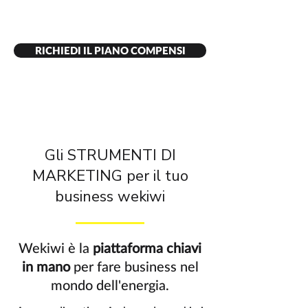
RICHIEDI IL PIANO COMPENSI
Gli STRUMENTI DI
MARKETING per il tuo
business wekiwi
Wekiwi è la
piattaforma chiavi
in mano
per fare business nel
mondo dell'energia.