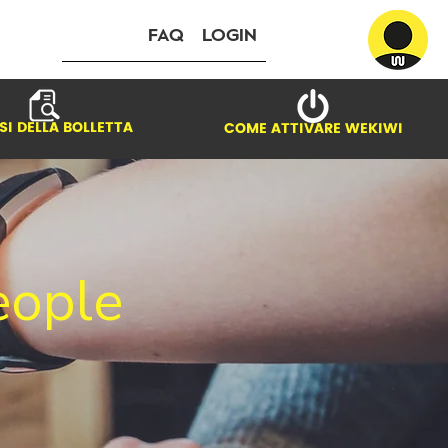
FAQ
LOGIN
SI DELLA BOLLETTA
COME ATTIVARE WEKIWI
eople