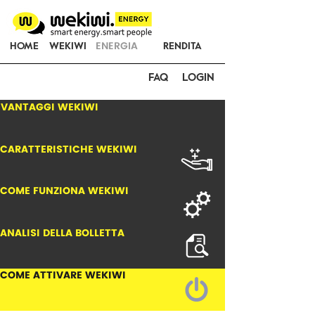
ENERGIA
HOME
WEKIWI
RENDITA
FAQ
LOGIN
VANTAGGI WEKIWI
CARATTERISTICHE WEKIWI
COME FUNZIONA WEKIWI
ANALISI DELLA BOLLETTA
COME ATTIVARE WEKIWI