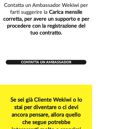
Contatta un Ambassador Wekiwi per
farti suggerire la
Carica mensile
corretta, per avere un supporto e per
procedere con la registrazione del
tuo contratto.
CONTATTA UN AMBASSADOR
Se sei già Cliente Wekiwi o lo
stai per diventare o ci devi
ancora pensare, allora quello
che segue potrebbe