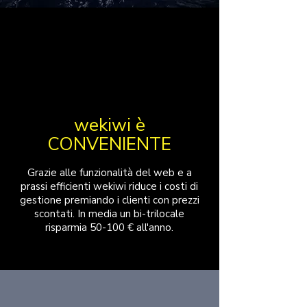
wekiwi è
CONVENIENTE
Grazie alle funzionalità del web e a
prassi efficienti wekiwi riduce i costi di
gestione premiando i clienti con prezzi
scontati. In media un bi-trilocale
risparmia 50-100 € all'anno.