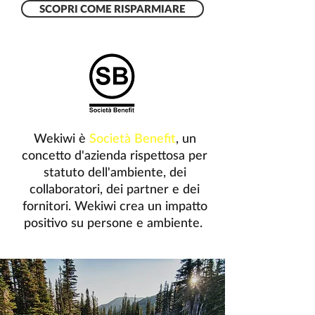
SCOPRI COME RISPARMIARE
SCOPRI COME GUADAGNARE
Wekiwi è
Società Benefit
, un
concetto d'azienda rispettosa per
statuto dell'ambiente, dei
collaboratori, dei partner e dei
fornitori. Wekiwi crea un impatto
positivo su persone e ambiente.