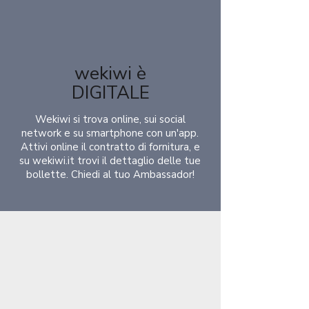
wekiwi è
DIGITALE
Wekiwi si trova online, sui social
network e su smartphone con un'app.
Attivi online il contratto di fornitura, e
su wekiwi.it trovi il dettaglio delle tue
bollette. Chiedi al tuo Ambassador!