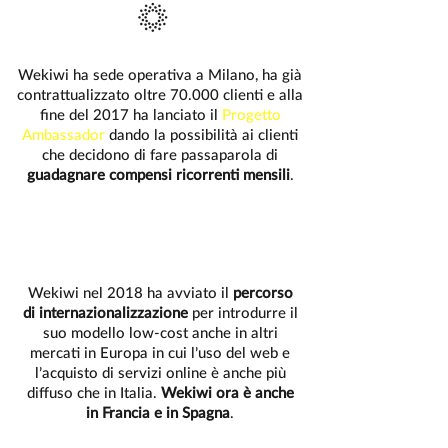
Wekiwi ha sede operativa a Milano, ha già
contrattualizzato oltre 70.000 clienti e alla
fine del 2017 ha lanciato il
Progetto
Ambassador
dando la possibilità ai clienti
che decidono di fare
passaparola
di
guadagnare compensi ricorrenti mensili
.
Wekiwi nel 2018 ha avviato il
percorso
di internazionalizzazione
per introdurre il
suo modello low-cost anche in altri
mercati in Europa in cui l’uso del web e
l’acquisto di servizi online è anche più
diffuso che in Italia.
Wekiwi ora è anche
in Francia e in Spagna
.